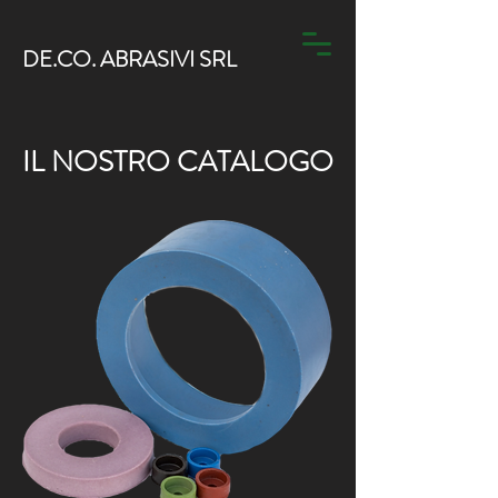
DE.CO. ABRASIVI SRL
IL NOSTRO CATALOGO