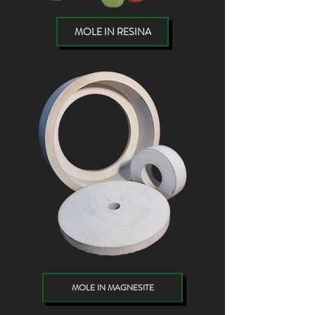
MOLE IN RESINA
MOLE IN MAGNESITE